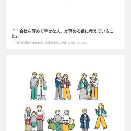
『「会社を辞めて幸せな人」が辞める前に考えているこ
と』
『「会社を辞めて幸せな人」が辞める前に考えていること』の…