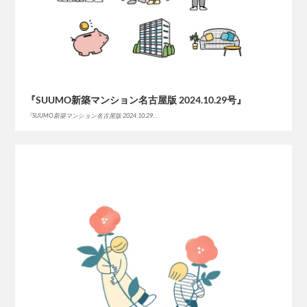
『SUUMO新築マンション名古屋版 2024.10.29号』
『SUUMO新築マンション名古屋版 2024.10.29…