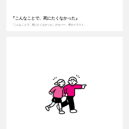
『こんなことで、死にたくなかった』
『こんなことで、死にたくなかった』のカバー、帯のイラスト…