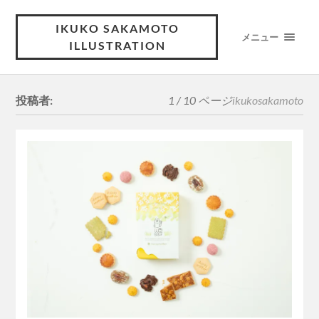
IKUKO SAKAMOTO
メニュー
ILLUSTRATION
投稿者:
1 / 10 ページ
ikukosakamoto