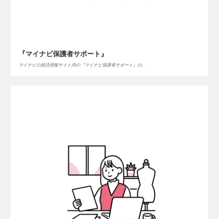
『マイナビ保護者サポート』
マイナビの就活情報サイト内の『マイナビ保護者サポート』の…