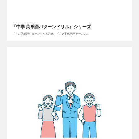
『中学 英単語パターンドリル』シリーズ
『中１英単語パターンドリル740』『中２英単語パターンド…