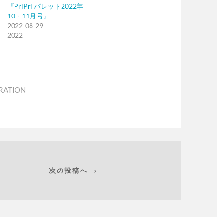
『PriPri パレット2022年
10・11月号』
2022-08-29
2022
TRATION
次の投稿へ →