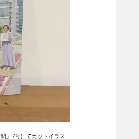
間」7号にてカットイラス