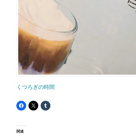
くつろぎの時間
関連