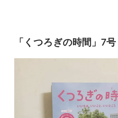
「くつろぎの時間」7号