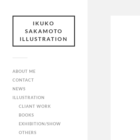
IKUKO
SAKAMOTO
ILLUSTRATION
ABOUT ME
CONTACT
NEWS
ILLUSTRATION
CLIANT WORK
BOOKS
EXHIBITION/SHOW
OTHERS