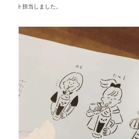
ト担当しました。