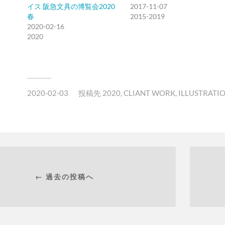
イス 阪急文具の博覧会2020
2017-11-07
春
2015-2019
2020-02-16
2020
2020-02-03
投稿先
2020
,
CLIANT WORK
,
ILLUSTRATI
← 過去の投稿へ