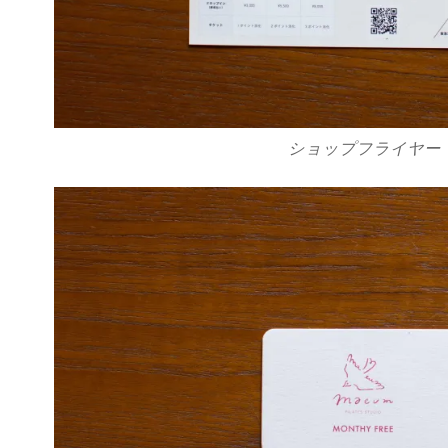
ショップフライヤー