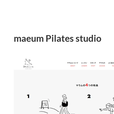
maeum Pilates studio