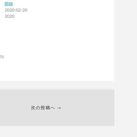
図鑑
2020-02-20
2020
ON
次の投稿へ →