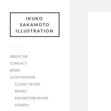
IKUKO
SAKAMOTO
ILLUSTRATION
ABOUT ME
CONTACT
NEWS
ILLUSTRATION
CLIANT WORK
BOOKS
EXHIBITION/SHOW
OTHERS