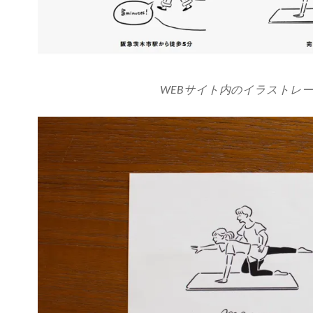
WEBサイト内のイラストレ