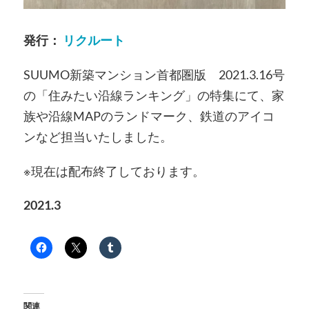
発行：
リクルート
SUUMO新築マンション首都圏版 2021.3.16号
の「住みたい沿線ランキング」の特集にて、家
族や沿線MAPのランドマーク、鉄道のアイコ
ンなど担当いたしました。
※現在は配布終了しております。
2021.3
関連