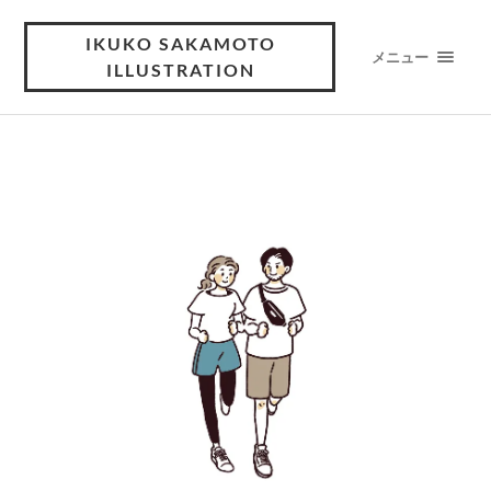
IKUKO SAKAMOTO
メニュー
ILLUSTRATION