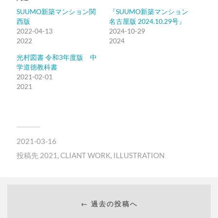
SUUMO新築マンション関
『SUUMO新築マンション
西版
名古屋版 2024.10.29号』
2022-04-13
2024-10-29
2022
2024
光村図書 令和3年度版 中
学道徳教科書
2021-02-01
2021
2021-03-16
投稿先
2021
,
CLIANT WORK
,
ILLUSTRATION
← 過去の投稿へ