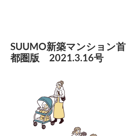
SUUMO新築マンション首
都圏版 2021.3.16号