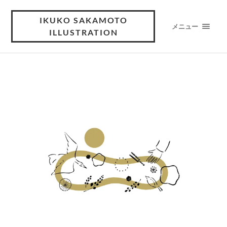
IKUKO SAKAMOTO
メニュー
ILLUSTRATION