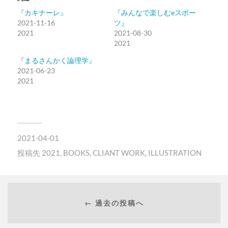
『カキナーレ』
『みんなで楽しむeスポー
2021-11-16
ツ』
2021
2021-08-30
2021
『まるさんかく論理学』
2021-06-23
2021
2021-04-01
投稿先
2021
,
BOOKS
,
CLIANT WORK
,
ILLUSTRATION
← 過去の投稿へ