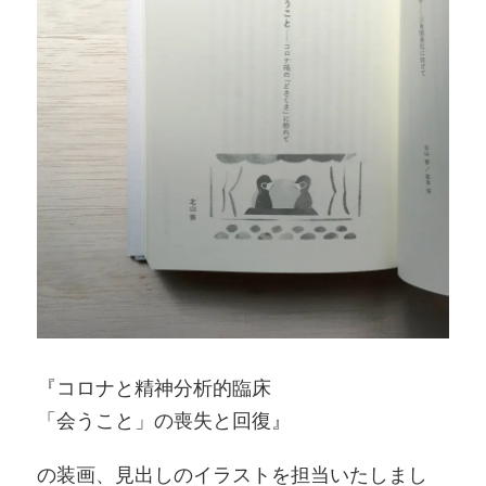
『コロナと精神分析的臨床
「会うこと」の喪失と回復』
の装画、見出しのイラストを担当いたしまし