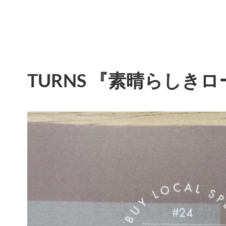
TURNS 『素晴らしき