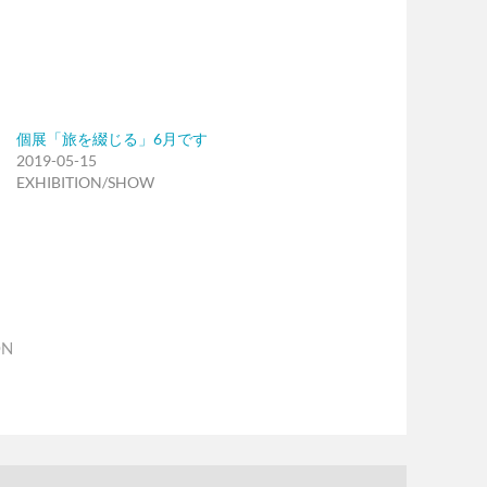
個展「旅を綴じる」6月です
2019-05-15
EXHIBITION/SHOW
ON