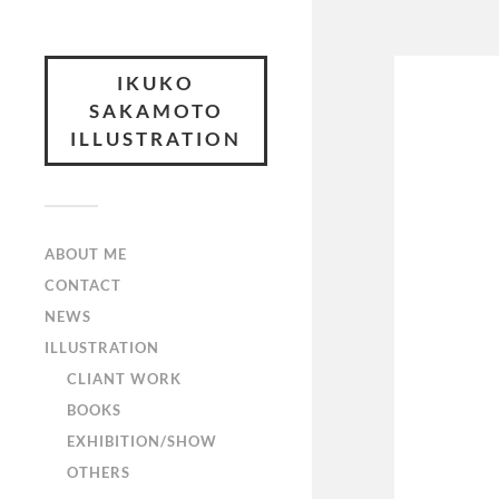
IKUKO
SAKAMOTO
ILLUSTRATION
ABOUT ME
CONTACT
NEWS
ILLUSTRATION
CLIANT WORK
BOOKS
EXHIBITION/SHOW
OTHERS