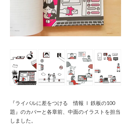
『ライバルに差をつける 情報 Ⅰ 鉄板の100
題』のカバーと各章前、中面のイラストを担当
しました。