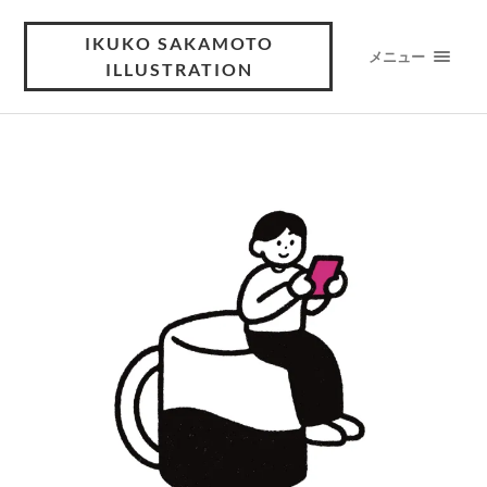
IKUKO SAKAMOTO
メニュー
ILLUSTRATION