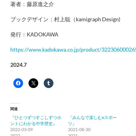
著者：藤原進之介
ブックデザイン：村上聡（kamigraph Design)
発行：KADOKAWA
https://www.kadokawa.co.jp/product/32230600026
2024.7
関連
『ひとつずつすこしずつホ
『みんなで楽しむeスポー
ントにわかる中学歴史』
ツ』
2022-03-09
2021-08-30
2022
2021