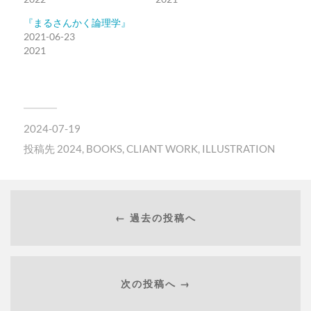
『まるさんかく論理学』
2021-06-23
2021
2024-07-19
投稿先
2024
,
BOOKS
,
CLIANT WORK
,
ILLUSTRATION
← 過去の投稿へ
次の投稿へ →