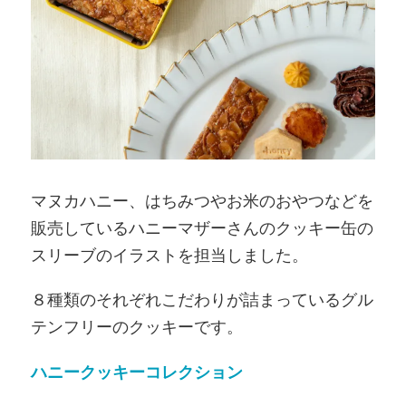
マヌカハニー、はちみつやお米のおやつなどを
販売しているハニーマザーさんのクッキー缶の
スリーブのイラストを担当しました。
８種類のそれぞれこだわりが詰まっているグル
テンフリーのクッキーです。
ハニークッキーコレクション