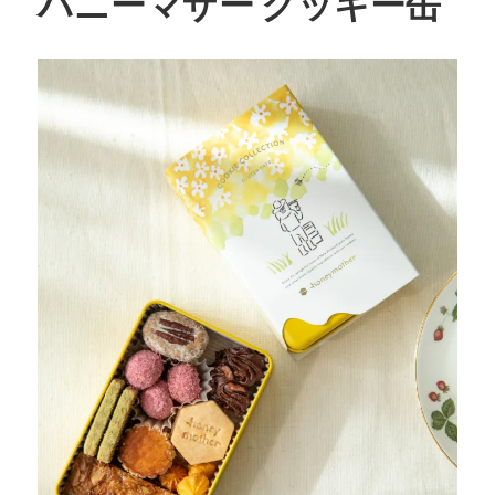
ハニーマザー クッキー缶