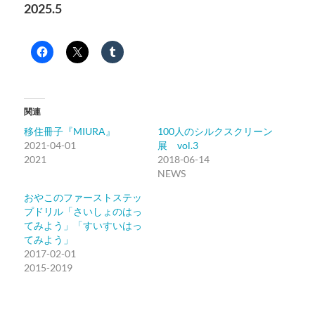
2025.5
関連
移住冊子『MIURA』
100人のシルクスクリーン
2021-04-01
展 vol.3
2021
2018-06-14
NEWS
おやこのファーストステッ
プドリル「さいしょのはっ
てみよう」「すいすいはっ
てみよう」
2017-02-01
2015-2019