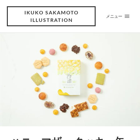
IKUKO SAKAMOTO
メニュー
ILLUSTRATION