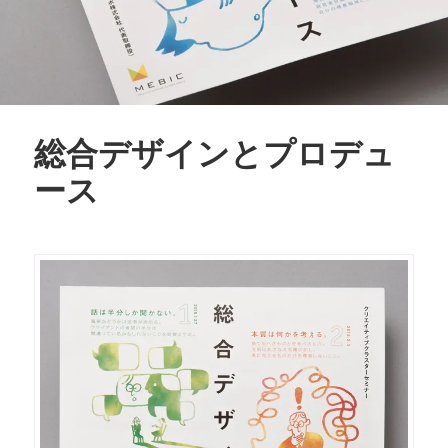
総合デザインとプロデュ
ース