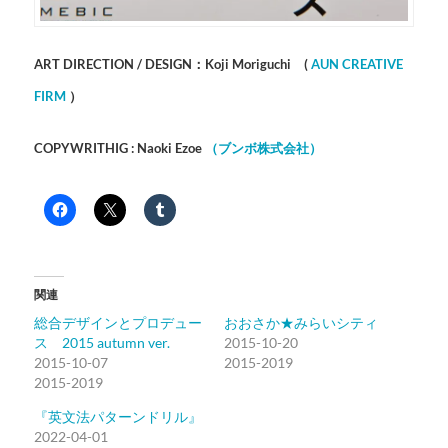
ART DIRECTION / DESIGN：Koji Moriguchi (
AUN CREATIVE
FI
RM
）
COPYWRITHIG : Naoki Ezoe
（ブンボ株式会社）
関連
総合デザインとプロデュー
おおさか★みらいシティ
ス 2015 autumn ver.
2015-10-20
2015-10-07
2015-2019
2015-2019
『英文法パターンドリル』
2022-04-01