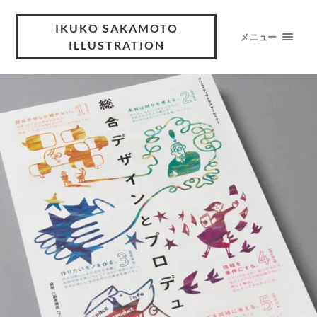
IKUKO SAKAMOTO
メニュー
ILLUSTRATION