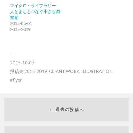
マイクロ・ライブラリー
人とまちをつなぐ小さな図
書館
2015-05-01
2015-2019
2015-10-07
投稿先
2015-2019
,
CLIANT WORK
,
ILLUSTRATION
flyer
← 過去の投稿へ