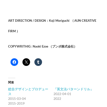
ART DIRECTION / DESIGN：Koji Moriguchi (
AUN CREATIVE
FI
RM
）
COPYWRITHIG : Naoki Ezoe
（ブンボ株式会社）
関連
総合デザインとプロデュー
『英文法パターンドリル』
ス
2022-04-01
2015-03-04
2022
2015-2019