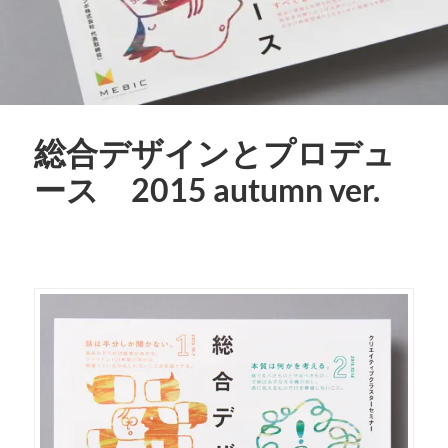
総合デザインとプロデュ
ース 2015 autumn ver.