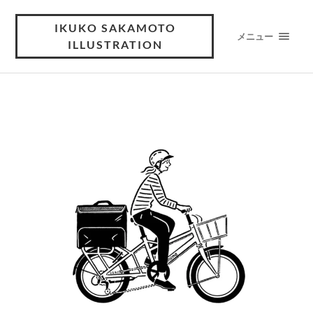
IKUKO SAKAMOTO
メニュー
ILLUSTRATION