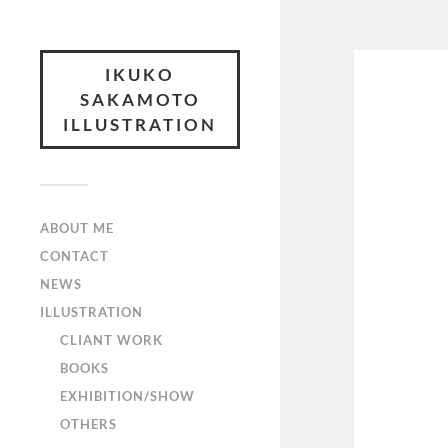
IKUKO
SAKAMOTO
ILLUSTRATION
ABOUT ME
CONTACT
NEWS
ILLUSTRATION
CLIANT WORK
BOOKS
EXHIBITION/SHOW
OTHERS