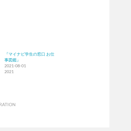
『マイナビ学生の窓口 お仕
事図鑑』
2021-08-01
2021
TRATION