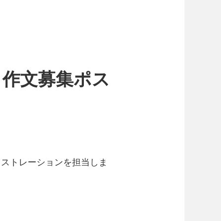
・作文募集ポス
ラストレーションを担当しま