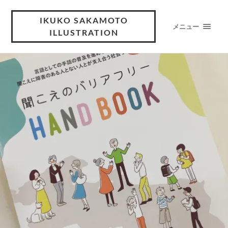
IKUKO SAKAMOTO
メニュー
ILLUSTRATION