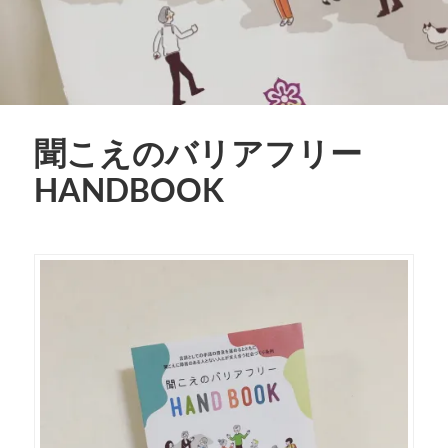
聞こえのバリアフリー
HANDBOOK