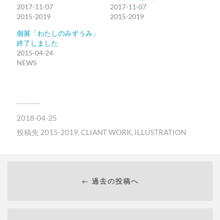
2017-11-07
2017-11-07
2015-2019
2015-2019
個展「わたしのみずうみ」
終了しました
2015-04-24
NEWS
2018-04-25
投稿先
2015-2019
,
CLIANT WORK
,
ILLUSTRATION
← 過去の投稿へ