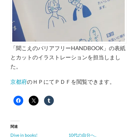
「聞こえのバリアフリーHANDBOOK」の表紙
とカットのイラストレーションを担当しまし
た。
京都府
のＨＰにてＰＤＦを閲覧できます。
関連
Dive in books!
10代の自分へ。